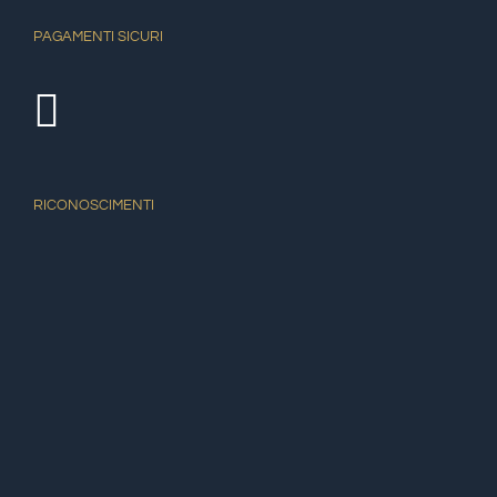
PAGAMENTI SICURI
RICONOSCIMENTI