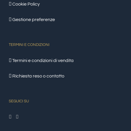
Cookie Policy
Gestione preferenze
TERMINI E CONDIZIONI
Termini e condizioni di vendita
Richiesta reso o contatto
SEGUICI SU