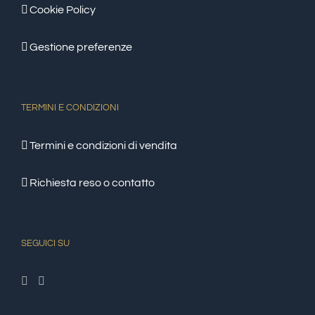
Cookie Policy
Gestione preferenze
TERMINI E CONDIZIONI
Termini e condizioni di vendita
Richiesta reso o contatto
SEGUICI SU