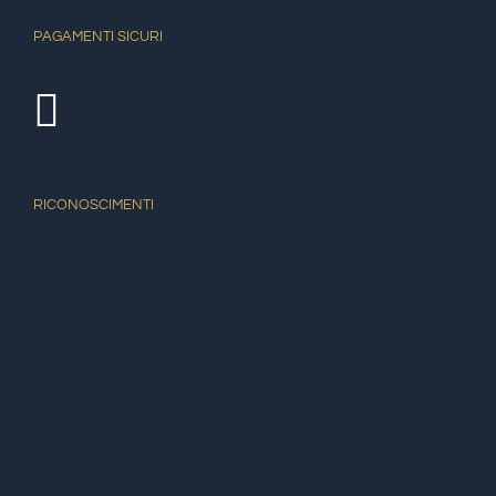
PAGAMENTI SICURI
RICONOSCIMENTI