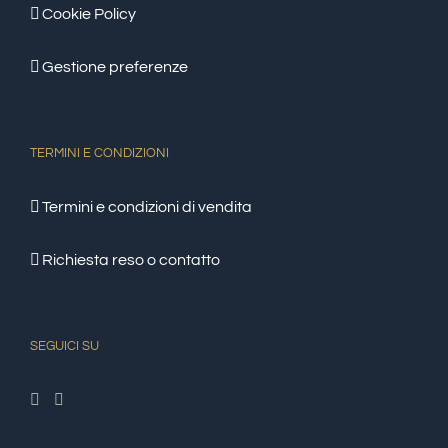
Cookie Policy
Gestione preferenze
TERMINI E CONDIZIONI
Termini e condizioni di vendita
Richiesta reso o contatto
SEGUICI SU