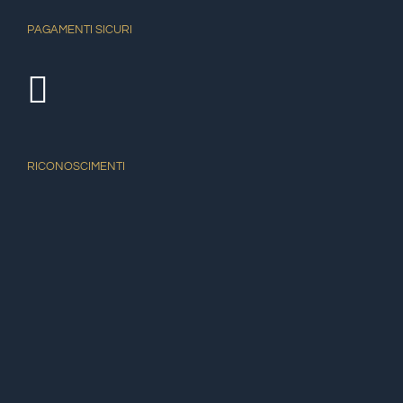
PAGAMENTI SICURI
RICONOSCIMENTI